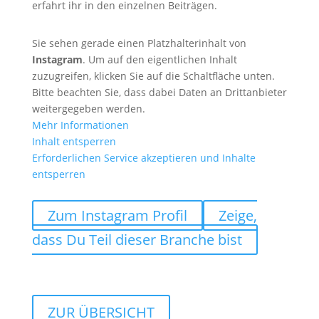
erfahrt ihr in den einzelnen Beiträgen.
Sie sehen gerade einen Platzhalterinhalt von
Instagram
. Um auf den eigentlichen Inhalt
zuzugreifen, klicken Sie auf die Schaltfläche unten.
Bitte beachten Sie, dass dabei Daten an Drittanbieter
weitergegeben werden.
Mehr Informationen
Inhalt entsperren
Erforderlichen Service akzeptieren und Inhalte
entsperren
Zum Instagram Profil
Zeige,
dass Du Teil dieser Branche bist
ZUR ÜBERSICHT