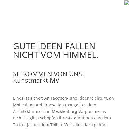
GUTE IDEEN FALLEN
NICHT VOM HIMMEL.
SIE KOMMEN VON UNS:
Kunstmarkt MV
Eines ist sicher: An Facetten- und Ideenreichtum, an
Motivation und Innovation mangelt es dem
Architekturmarkt in Mecklenburg-Vorpommerns
nicht. Täglich schöpfen ihre Akteur:innen aus dem
Tollen. Ja, aus dem Tollen. Wer alles dazu gehört,