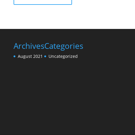
Archives
Categories
August 2021
Uncategorized