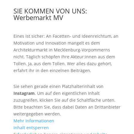
SIE KOMMEN VON UNS:
Werbemarkt MV
Eines ist sicher: An Facetten- und Ideenreichtum, an
Motivation und Innovation mangelt es dem
Architekturmarkt in Mecklenburg-Vorpommerns
nicht. Täglich schöpfen ihre Akteur:innen aus dem
Tollen. Ja, aus dem Tollen. Wer alles dazu gehört,
erfahrt ihr in den einzelnen Beiträgen.
Sie sehen gerade einen Platzhalterinhalt von
Instagram
. Um auf den eigentlichen Inhalt
zuzugreifen, klicken Sie auf die Schaltfläche unten.
Bitte beachten Sie, dass dabei Daten an Drittanbieter
weitergegeben werden.
Mehr Informationen
Inhalt entsperren