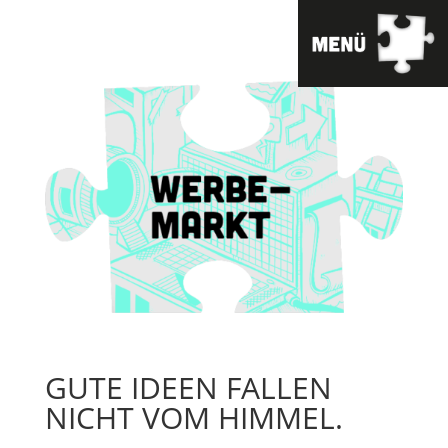
GUTE IDEEN FALLEN
NICHT VOM HIMMEL.